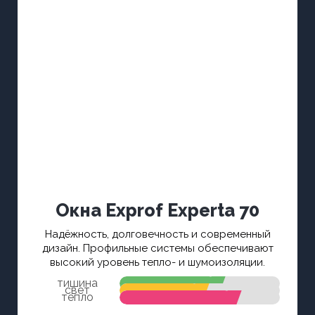
Окна
Exprof Experta 70
Надёжность, долговечность и современный
дизайн. Профильные системы обеспечивают
высокий уровень тепло- и шумоизоляции.
тишина
свет
тепло