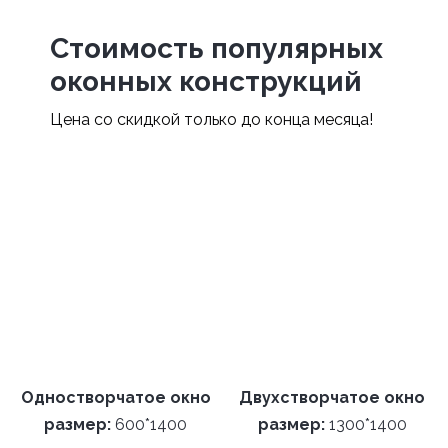
Стоимость популярных
оконных конструкций
Цена со скидкой только до конца месяца!
Одностворчатое окно
Двухстворчатое окно
размер:
600*1400
размер:
1300*1400