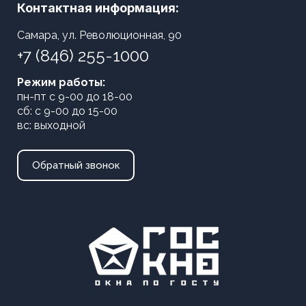
Контактная информация:
Самара, ул. Революционная, 90
+7 (846) 255-1000
Режим работы:
пн-пт с 9-00 до 18-00
сб: с 9-00 до 15-00
вс: выходной
Обратный звонок