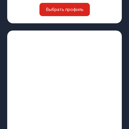
Выбрать профиль