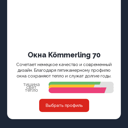
Окна Kömmerling 70
Сочетает немецкое качество и современный
дизайн. Благодаря пятикамерному профилю
окна сохраняют тепло и служат долгие годы.
тишина
свет
тепло
Выбрать профиль