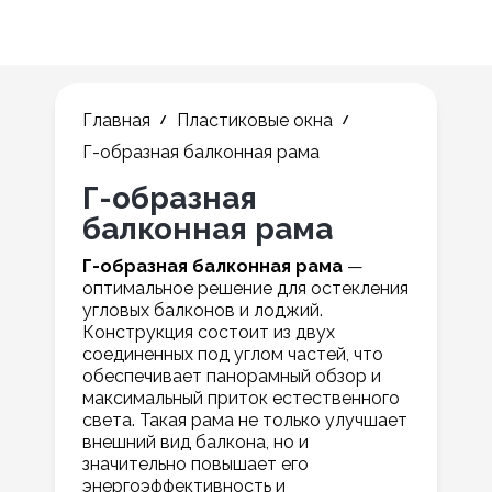
Главная
Пластиковые окна
Г-образная балконная рама
Г-образная
балконная рама
Г-образная балконная рама
—
оптимальное решение для остекления
угловых балконов и лоджий.
Конструкция состоит из двух
соединенных под углом частей, что
обеспечивает панорамный обзор и
максимальный приток естественного
света. Такая рама не только улучшает
внешний вид балкона, но и
значительно повышает его
энергоэффективность и