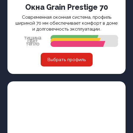
Окна Grain Prestige 70
Современная оконная система, профиль
шириной 70 мм обеспечивает комфорт в доме
и долговечность эксплуатации.
тишина
свет
тепло
Выбрать профиль