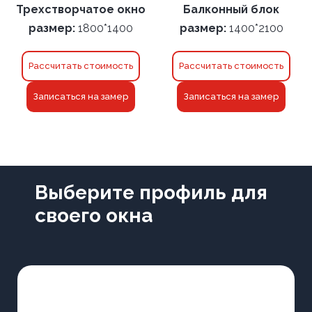
Трехстворчатое окно
Балконный блок
размер:
1800*1400
размер:
1400*2100
Рассчитать стоимость
Рассчитать стоимость
Записаться на замер
Записаться на замер
Выберите профиль для
своего окна