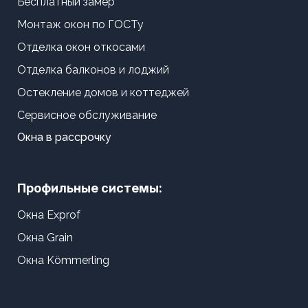
Бесплатный замер
Монтаж окон по ГОСТу
Отделка окон откосами
Отделка балконов и лоджий
Остекление домов и коттеджей
Сервисное обслуживание
Окна в рассрочку
Профильные системы:
Окна Exprof
Окна Grain
Окна Kömmerling