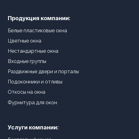
Продукция компании:
Белые пластиковые окна
Цветные окна
Нестандартные окна
Входные группы
Раздвижные двери и порталы
Подоконники и отливы
Откосы на окна
Фурнитура для окон
Услуги компании: