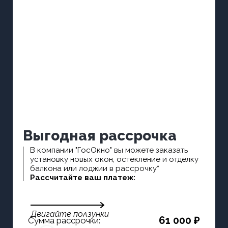
Выгодная рассрочка
В компании "ГосОкно" вы можете заказать
установку новых окон, остекление и отделку
балкона или лоджии в рассрочку
*
Рассчитайте ваш платеж:
Двигайте ползунки
61 000 ₽
Сумма рассрочки: