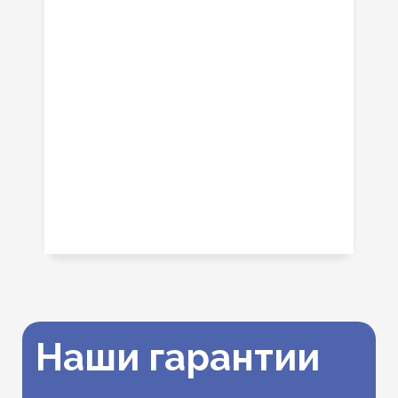
Наши гарантии