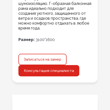
шумоизоляцию. Г-образная балконная
рама идеально подходит для
создания уютного, защищенного от
ветра и осадков пространства, где
можно комфортно отдыхать в любое
время года.
Размер:
3100*1600
Записаться на замер
Консультация специалиста