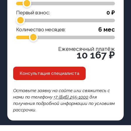
0 ₽
Первый взнос:
6 мес
Количество месяцев:
Ежемесячный платёж
10 167 ₽
Консультация специалиста
Оставьте заявку на сайте или свяжитесь с
нами по телефону
+7 (846) 255-1000
для
получения подробной информации по условиям
рассрочки.