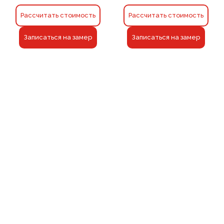
Рассчитать стоимость
Рассчитать стоимость
Записаться на замер
Записаться на замер