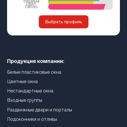
тишина
свет
тепло
Выбрать профиль
Продукция компании:
Белые пластиковые окна
Цветные окна
Нестандартные окна
Входные группы
Раздвижные двери и порталы
Подоконники и отливы