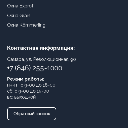
Окна Exprof
Окна Grain
Окна Kömmerling
Контактная информация:
Самара, ул. Революционная, 90
+7 (846) 255-1000
Режим работы:
пн-пт с 9-00 до 18-00
сб: с 9-00 до 15-00
вс: выходной
Обратный звонок