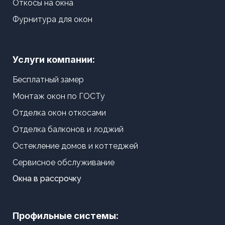
Откосы на окна
Фурнитура для окон
Услуги компании:
Бесплатный замер
Монтаж окон по ГОСТу
Отделка окон откосами
Отделка балконов и лоджий
Остекление домов и коттеджей
Сервисное обслуживание
Окна в рассрочку
Профильные системы: