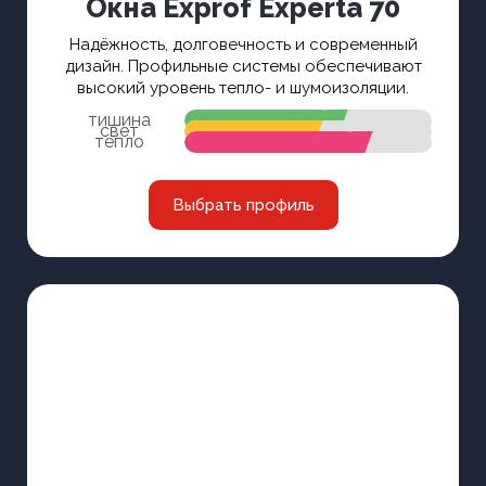
Окна
Exprof Experta 70
Надёжность, долговечность и современный
дизайн. Профильные системы обеспечивают
высокий уровень тепло- и шумоизоляции.
тишина
свет
тепло
Выбрать профиль