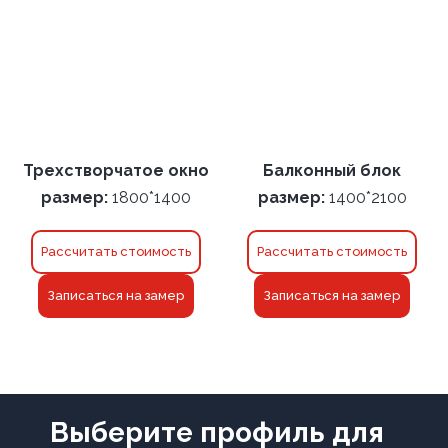
Трехстворчатое окно
Балконный блок
размер:
1800*1400
размер:
1400*2100
Рассчитать стоимость
Рассчитать стоимость
Записаться на замер
Записаться на замер
Выберите профиль для