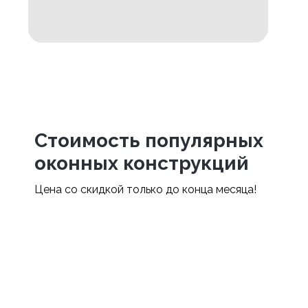
Стоимость популярных
оконных конструкций
Цена со скидкой только до конца месяца!