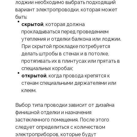
лоджии необходимо выбрать подходящий
вариант электропроводки, которая может
быть:
скрытой
, которая должна
прокладываться перед проведением
утепления и отделки балкона или лоджии.
При скрытой прокладке потребуется
делать штробы в стенах и в потолке,
протягивать их в плинтусах или прятать в
специальных коробах;
открытой
, когда провода крепятся к
стенам специальными держателями или
клеем.
Выбор типа проводки зависит от дизайна
финишной отделки и назначения
застекленного помещения. После этого
следует определиться с количеством
электроприборов, которые будут