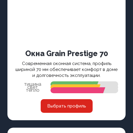
Окна Grain Prestige 70
Современная оконная система, профиль
шириной 70 мм обеспечивает комфорт в доме
и долговечность эксплуатации.
тишина
свет
тепло
Выбрать профиль