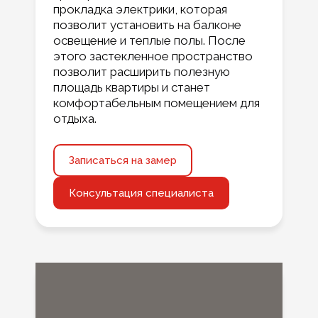
прокладка электрики, которая
позволит установить на балконе
освещение и теплые полы. После
этого застекленное пространство
позволит расширить полезную
площадь квартиры и станет
комфортабельным помещением для
отдыха.
Записаться на замер
Консультация специалиста