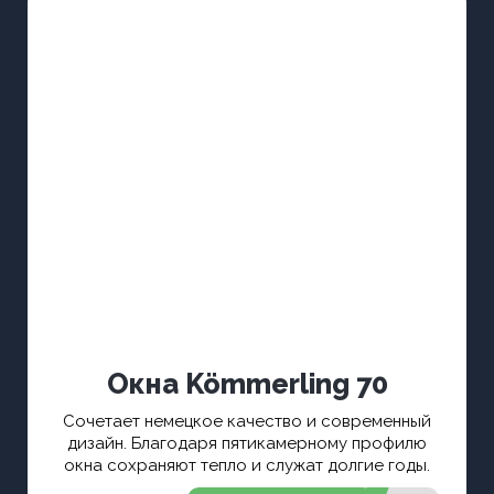
Окна Kömmerling 70
Сочетает немецкое качество и современный
дизайн. Благодаря пятикамерному профилю
окна сохраняют тепло и служат долгие годы.