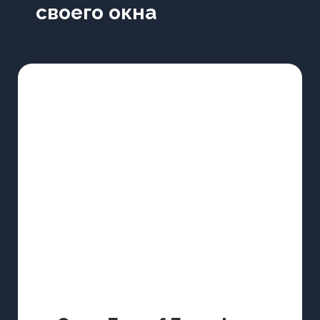
своего окна