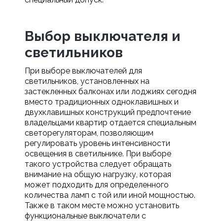
Выбор выключателя и
светильников
При выборе выключателей для
светильников, установленных на
застекленных балконах или лоджиях сегодня
вместо традиционных одноклавишных и
двухклавишных конструкций предпочтение
владельцами квартир отдается специальным
светорегуляторам, позволяющим
регулировать уровень интенсивности
освещения в светильнике. При выборе
такого устройства следует обращать
внимание на общую нагрузку, которая
может подходить для определенного
количества ламп с той или иной мощностью.
Также в таком месте можно установить
функциональные выключатели с