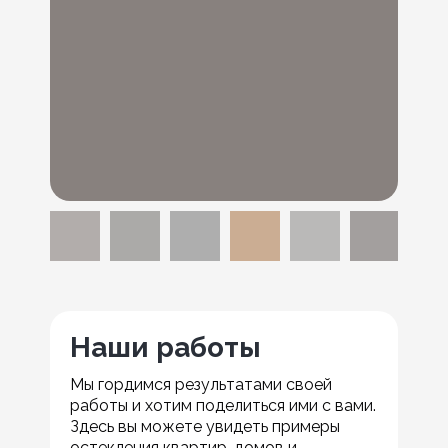
Наши работы
Мы гордимся результатами своей
работы и хотим поделиться ими с вами.
Здесь вы можете увидеть примеры
остекления квартир, домов и