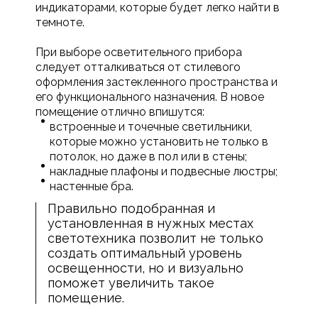
индикаторами, которые будет легко найти в
темноте.
При выборе осветительного прибора
следует отталкиваться от стилевого
оформления застекленного пространства и
его функционального назначения. В новое
помещение отлично впишутся:
встроенные и точечные светильники,
которые можно установить не только в
потолок, но даже в пол или в стены;
накладные плафоны и подвесные люстры;
настенные бра.
Правильно подобранная и
установленная в нужных местах
светотехника позволит не только
создать оптимальный уровень
освещенности, но и визуально
поможет увеличить такое
помещение.