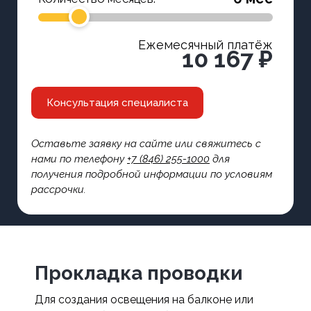
Ежемесячный платёж
10 167 ₽
Консультация специалиста
Оставьте заявку на сайте или свяжитесь с
нами по телефону
+7 (846) 255-1000
для
получения подробной информации по условиям
рассрочки.
Прокладка проводки
Для создания освещения на балконе или