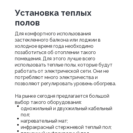
Установка теплых
полов
Для комфортного использования
застекленного балкона или лоджии в
холодное время года необходимо
позаботиться об отоплении такого
помещения. Для этого лучше всего
использовать теплые полы, которые будут
работать от электрической сети. Они не
потребляют много электричества и
позволяют регулировать уровень обогрева.
На рынке сегодня предлагается большой
выбор такого оборудования:
одножильный и двухжильный кабельный
пол;
нагревательный мат;
инфракрасный стержневой теплый пол;