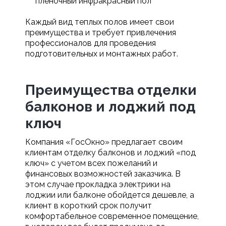
пленочный инфракрасный пол
Каждый вид теплых полов имеет свои
преимущества и требует привлечения
профессионалов для проведения
подготовительных и монтажных работ.
Преимущества отделки
балконов и лоджий под
ключ
Компания «ГосОкно» предлагает своим
клиентам отделку балконов и лоджий «под
ключ» с учетом всех пожеланий и
финансовых возможностей заказчика. В
этом случае прокладка электрики на
лоджии или балконе обойдется дешевле, а
клиент в короткий срок получит
комфортабельное современное помещение,