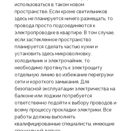
использоваться в таком новом
пространстве. Если кроме светильников
здесь не планируется ничего размещать, то
провода просто подсоединяются к
электропроводке в квартире. В том случае,
если застекленное пространство
планируется сделать частью кухни и
установить здесь микроволновку,
холодильник и электрочайник, то
необходимо протянуть к электрощиту
отдельную линию во избежание перегрузки
сети и короткого замыкания. Для
безопасной эксплуатации электричества на
балконе или лоджии потребуется
ответственно подойти к выбору проводов и
всему процессу прокладки электрики. Все
работы должны выполнять
квалифицированные специалисты, имеющие
специальный допуск.