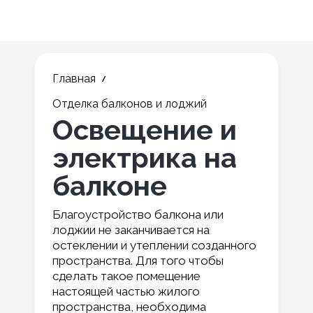
Главная
Отделка балконов и лоджий
Освещение и
электрика на
балконе
Благоустройство балкона или
лоджии не заканчивается на
остеклении и утеплении созданного
пространства. Для того чтобы
сделать такое помещение
настоящей частью жилого
пространства, необходима