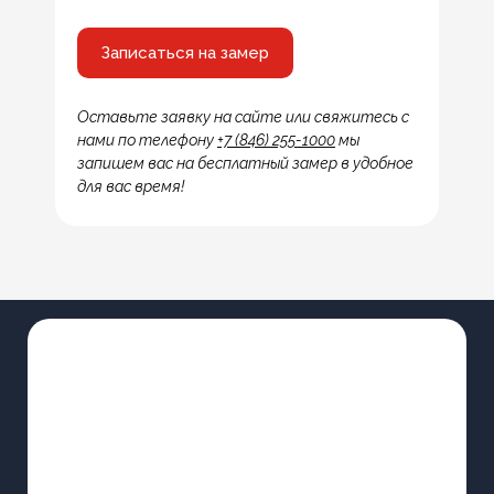
Записаться на замер
Оставьте заявку на сайте или свяжитесь с
нами по телефону
+7 (846) 255-1000
мы
запишем вас на бесплатный замер в удобное
для вас время!