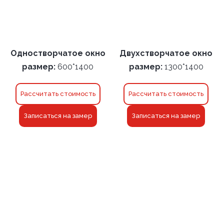
Одностворчатое окно
Двухстворчатое окно
размер:
600*1400
размер:
1300*1400
Рассчитать стоимость
Рассчитать стоимость
Записаться на замер
Записаться на замер