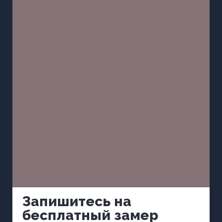
Запишитесь на
бесплатный замер