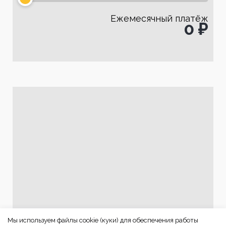
Ежемесячный платёж
0 ₽
Мы используем файлы cookie (куки) для обеспечения работы