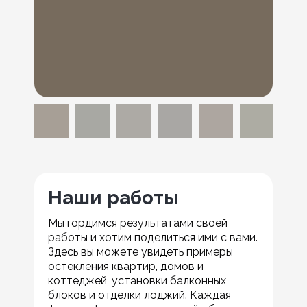
Наши работы
Мы гордимся результатами своей
работы и хотим поделиться ими с вами.
Здесь вы можете увидеть примеры
остекления квартир, домов и
коттеджей, установки балконных
блоков и отделки лоджий. Каждая