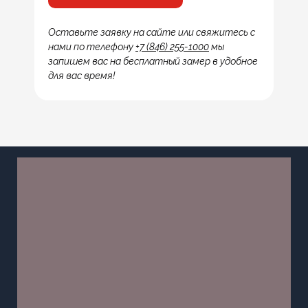
Оставьте заявку на сайте или свяжитесь с
нами по телефону
+7 (846) 255-1000
мы
запишем вас на бесплатный замер в удобное
для вас время!