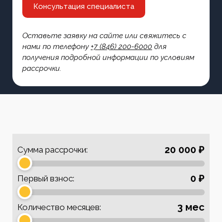
Консультация специалиста
Оставьте заявку на сайте или свяжитесь с
нами по телефону
+7 (846) 200-6000
для
получения подробной информации по условиям
рассрочки.
20 000 ₽
Сумма рассрочки:
0 ₽
Первый взнос:
3 мес
Количество месяцев: